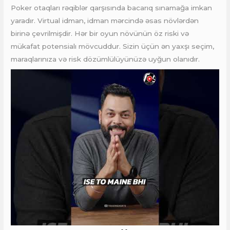
Poker otaqları rəqiblər qarşısında bacarıq sınamağa imkan
yaradır. Virtual idman, idman mərcində əsas növlərdən
birinə çevrilmişdir. Hər bir oyun növünün öz riski və
mükafat potensialı mövcuddur. Sizin üçün ən yaxşı seçim,
maraqlarınıza və risk dözümlülüyünüzə uyğun olanıdır.