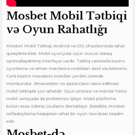
Mosbet Mobil Tətbiqi
və Oyun Rahatlığı
Mosbet Mobil Tətbiqi, Android və iOS cihazlarınızda rahat
quraşdırıla bilər. Mobil oyunçular üçün xüsusi olaraq
optimallaşdırılmış interfeysi vardır. Tətbiq vasitəsilə kazino
oyunlarına və idman mərclərinə mobildan daxil ola bilərsiniz.
Canlı kazino masalarını istənilən yerdən izləmək
mümkündür. Əmanətlərin və qazancların idarə edilməsi
mobil tətbiqdə çox rahatdır. Oyun prosesi və mərclər hətta
mobil versiyada da problemsiz işləyir. Mobil platforma
bütün əsas ödəniş üsullarını dəstəkləyir. Beləliklə, Mosbet
istifadəçilərinə həqiqətən rahat bir oyun təcrübəsi təqdim
edir.
Mosbet-də