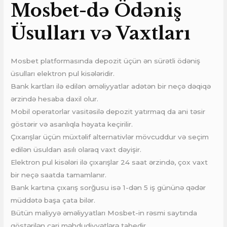
Mosbet-də Ödəniş
Üsulları və Vaxtları
Mosbet platformasında depozit üçün ən sürətli ödəniş
üsulları elektron pul kisələridir.
Bank kartları ilə edilən əməliyyatlar adətən bir neçə dəqiqə
ərzində hesaba daxil olur.
Mobil operatorlar vasitəsilə depozit yatırmaq da ani təsir
göstərir və asanlıqla həyata keçirilir.
Çıxarışlar üçün müxtəlif alternativlər mövcuddur və seçim
edilən üsuldan asılı olaraq vaxt dəyişir.
Elektron pul kisələri ilə çıxarışlar 24 saat ərzində, çox vaxt
bir neçə saatda tamamlanır.
Bank kartına çıxarış sorğusu isə 1-dən 5 iş gününə qədər
müddətə başa çata bilər.
Bütün maliyyə əməliyyatları Mosbet-in rəsmi saytında
göstərilən cari məhdudiyyətlərə tabedir.