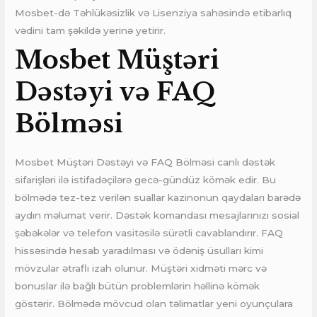
Mosbet-də Təhlükəsizlik və Lisenziya sahəsində etibarlıq
vədini tam şəkildə yerinə yetirir.
Mosbet Müştəri
Dəstəyi və FAQ
Bölməsi
Mosbet Müştəri Dəstəyi və FAQ Bölməsi canlı dəstək
sifarişləri ilə istifadəçilərə gecə-gündüz kömək edir. Bu
bölmədə tez-tez verilən suallar kazinonun qaydaları barədə
aydın məlumat verir. Dəstək komandası mesajlarınızı sosial
şəbəkələr və telefon vasitəsilə sürətli cavablandırır. FAQ
hissəsində hesab yaradılması və ödəniş üsulları kimi
mövzular ətraflı izah olunur. Müştəri xidməti mərc və
bonuslar ilə bağlı bütün problemlərin həllinə kömək
göstərir. Bölmədə mövcud olan təlimatlar yeni oyunçulara