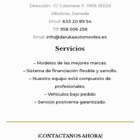
Dirección: C/ Colomera P. 195R 18220
Albolote, Granada
Móvil:
633 20 89 54
Tlf:
958 006 256
Email:
info@darukaautomoviles.es
Servicios
– Modelos de las mejores marcas.
– Sistema de financiación flexible y sencillo.
– Nuestro equipo está compuesto de
profesionales.
– Vehiculos bajo pedido
– Servicio postventa garantizado.
¡CONTACTANOS AHORA!