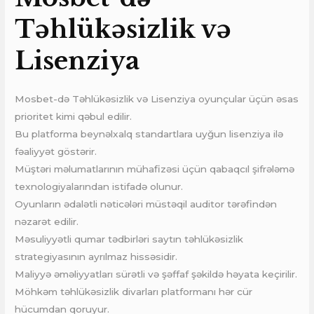
Təhlükəsizlik və
Lisenziya
Mosbet-də Təhlükəsizlik və Lisenziya oyunçular üçün əsas
prioritet kimi qəbul edilir.
Bu platforma beynəlxalq standartlara uyğun lisenziya ilə
fəaliyyət göstərir.
Müştəri məlumatlarının mühafizəsi üçün qabaqcıl şifrələmə
texnologiyalarından istifadə olunur.
Oyunların ədalətli nəticələri müstəqil auditor tərəfindən
nəzarət edilir.
Məsuliyyətli qumar tədbirləri saytın təhlükəsizlik
strategiyasının ayrılmaz hissəsidir.
Maliyyə əməliyyatları sürətli və şəffaf şəkildə həyata keçirilir.
Möhkəm təhlükəsizlik divarları platformanı hər cür
hücumdan qoruyur.