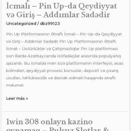
Up
İcmalı – Pin Up-da Qeydiyyat
Platformasının
və Giriş – Addımlar Sadədir
Ətraflı
Uncategorized
/
dbz99123
İcmalı
–
Pin Up Platformasının Ətraflı İcmalı – Pin Up-da Qeydiyyat
Pin
və Giriş – Addımlar Sadədir Pin Up Platformasının Ətraflı
Up-
İcmalı – Üstünlüklər və Çatışmazlıqlar Pin Up platforması
da
son illərdə Azərbaycanda istifadəçilər arasında populyarlıq
Qeydiyyat
qazanıb. Bu icmalda mən sizə platformanın interfeysi, əsas
və
bölmələri, qeydiyyat prosesi, bonuslar, depozit və çıxarış
Giriş
üsulları, təhlükəsizlik və dəstək xidməti haqqında ətraflı
–
məlumat
Addımlar
Leer más »
Sadədir
1win 308 onlayn kazino
1win
308
oynamaq – Pulsuz Slotlar &