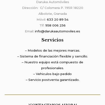
Daruka Automóviles
Dirección: C/ Colomera P. 195R 18220
Albolote, Granada
Móvil:
633 20 89 54
Tlf:
958 006 256
Email:
info@darukaautomoviles.es
Servicios
– Modelos de las mejores marcas.
– Sistema de financiación flexible y sencillo.
– Nuestro equipo está compuesto de
profesionales.
– Vehiculos bajo pedido
– Servicio postventa garantizado.