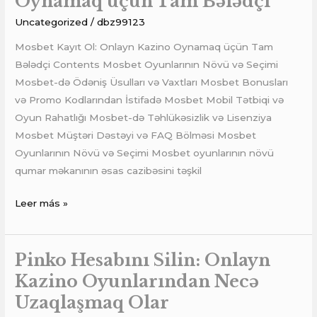
Oynamaq üçün Tam Bələdçi
Ol:
Uncategorized
/
dbz99123
Onlayn
Mosbet Kayıt Ol: Onlayn Kazino Oynamaq üçün Tam
Kazino
Bələdçi Contents Mosbet Oyunlarının Növü və Seçimi
Oynamaq
Mosbet-də Ödəniş Üsulları və Vaxtları Mosbet Bonusları
üçün
və Promo Kodlarından İstifadə Mosbet Mobil Tətbiqi və
Tam
Oyun Rahatlığı Mosbet-də Təhlükəsizlik və Lisenziya
Bələdçi
Mosbet Müştəri Dəstəyi və FAQ Bölməsi Mosbet
Oyunlarının Növü və Seçimi Mosbet oyunlarının növü
qumar məkanının əsas cazibəsini təşkil
Leer más »
Pinko Hesabını Silin: Onlayn
Pinko
Hesabını
Kazino Oyunlarından Necə
Silin:
Uzaqlaşmaq Olar
Onlayn