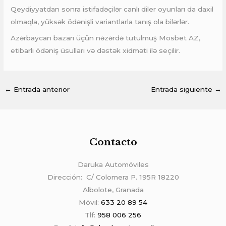
Qeydiyyatdan sonra istifadəçilər canlı diler oyunları da daxil
olmaqla, yüksək ödənişli variantlarla tanış ola bilərlər.
Azərbaycan bazarı üçün nəzərdə tutulmuş Mosbet AZ,
etibarlı ödəniş üsulları və dəstək xidməti ilə seçilir.
←
Entrada anterior
Entrada siguiente
→
Contacto
Daruka Automóviles
Dirección: C/ Colomera P. 195R 18220
Albolote, Granada
Móvil:
633 20 89 54
Tlf:
958 006 256