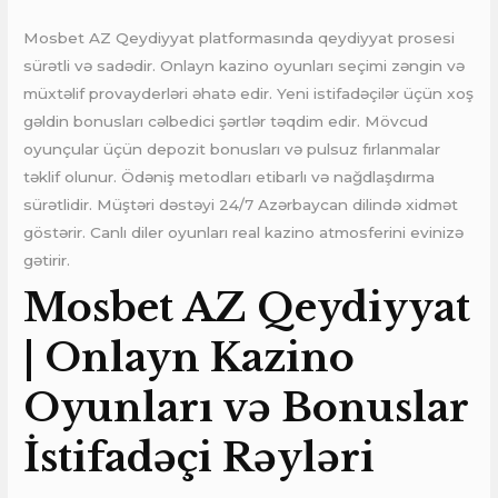
Mosbet AZ Qeydiyyat platformasında qeydiyyat prosesi
sürətli və sadədir. Onlayn kazino oyunları seçimi zəngin və
müxtəlif provayderləri əhatə edir. Yeni istifadəçilər üçün xoş
gəldin bonusları cəlbedici şərtlər təqdim edir. Mövcud
oyunçular üçün depozit bonusları və pulsuz fırlanmalar
təklif olunur. Ödəniş metodları etibarlı və nağdlaşdırma
sürətlidir. Müştəri dəstəyi 24/7 Azərbaycan dilində xidmət
göstərir. Canlı diler oyunları real kazino atmosferini evinizə
gətirir.
Mosbet AZ Qeydiyyat
| Onlayn Kazino
Oyunları və Bonuslar
İstifadəçi Rəyləri