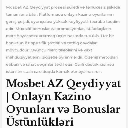
Mosbet AZ Qeydiyyat prosesi sürətli və təhlükəsiz şəkildə
tamamlana bilər. Platformada onlayn kazino oyunlarının
geniş çeşidi, oyunçulara yüksək keyfiyyətli təcrübə təqdim
edir. Müxtəlif bonuslar və promosyonlar, istifadəçilərin
mərc həyəcanını artırmaq üçün nəzərdə tutulub. Hər bir
bonusun öz spesifik şərtləri və tətbiq qaydaları
mövcuddur. Oyunçu mərc tələblərini və vaxt
məhdudiyyətlərini diqqətlə öyrənməlidir. Ödəniş metodları
etibarlı və rahat seçimlər təklif edir. Canlı dəstək xidməti
istənilən sualınız olduqda kömək etməyə hazırdır.
Mosbet AZ Qeydiyyat
| Onlayn Kazino
Oyunları və Bonuslar
Üstünlükləri