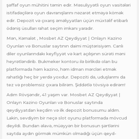
şəffaf oyun mühitini təmin edir. Məsuliyyətli oyun vasitələri
istifadəçilərə oyun davranışlarını nəzarət etməyə kömək
edir. Depozit və çıxarış əməliyyatları üçün müxtəlif etibarlı
ödəniş üsulları rahat seçim imkanı yaradır.
Mən, Kəmalət , Mosbet AZ Qeydiyyat | Onlayn Kazino
Oyunları və Bonuslar saytının daimi müştərisiyəm. Canlı
diler oyunlarındakı keyfiyyət və kart açılışının sürəti məni
heyrətləndirib. Bukmeker kontoru ilə birlikdə olan bu
platformada həm kazino, həm idman mərcləri etmək
rahatlığı heç bir yerdə yoxdur. Depoziti də, uduşlarımı da
tez və problemsiz çıxara bilirəm. Şiddətlə tövsiyə edirəm!
Adım Rövşəndir, 41 yaşım var. Mosbet AZ Qeydiyyat |
Onlayn Kazino Oyunları və Bonuslar saytında
qeydiyyatdan keçdim və ilk depozit bonusumu aldım.
Lakin, sevdiyim bir neçə slot oyunu platformada mövcud
deyildi. Bundan əlavə, müəyyən bir bonusun şərtlərini
saytda aydın görmək mümkün olmadığı üçün qeyd-