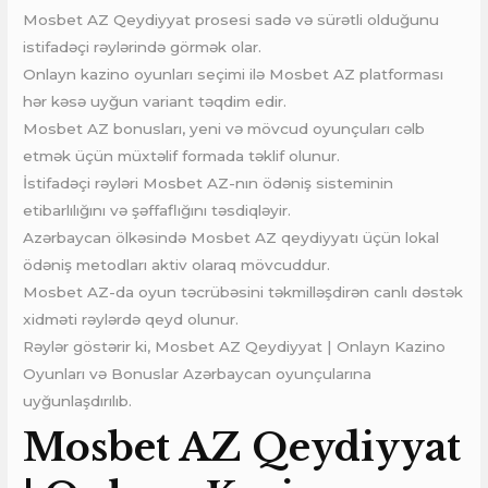
Mosbet AZ Qeydiyyat prosesi sadə və sürətli olduğunu
istifadəçi rəylərində görmək olar.
Onlayn kazino oyunları seçimi ilə Mosbet AZ platforması
hər kəsə uyğun variant təqdim edir.
Mosbet AZ bonusları, yeni və mövcud oyunçuları cəlb
etmək üçün müxtəlif formada təklif olunur.
İstifadəçi rəyləri Mosbet AZ-nın ödəniş sisteminin
etibarlılığını və şəffaflığını təsdiqləyir.
Azərbaycan ölkəsində Mosbet AZ qeydiyyatı üçün lokal
ödəniş metodları aktiv olaraq mövcuddur.
Mosbet AZ-da oyun təcrübəsini təkmilləşdirən canlı dəstək
xidməti rəylərdə qeyd olunur.
Rəylər göstərir ki, Mosbet AZ Qeydiyyat | Onlayn Kazino
Oyunları və Bonuslar Azərbaycan oyunçularına
uyğunlaşdırılıb.
Mosbet AZ Qeydiyyat